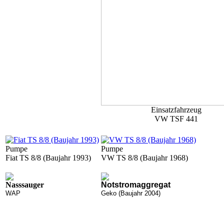
Einsatzfahrzeug
VW TSF 441
Pumpe
Pumpe
Fiat TS 8/8 (Baujahr 1993)
VW TS 8/8 (Baujahr 1968)
Nasssauger
Notstromaggregat
WAP
Geko (Baujahr 2004)