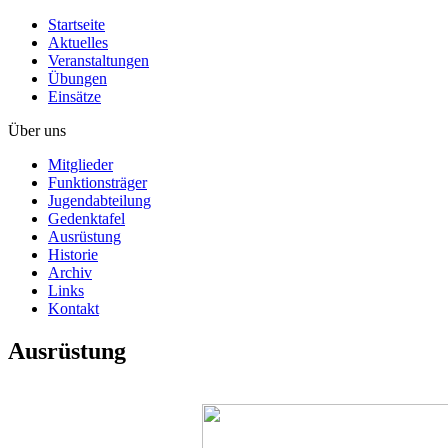
Startseite
Aktuelles
Veranstaltungen
Übungen
Einsätze
Über uns
Mitglieder
Funktionsträger
Jugendabteilung
Gedenktafel
Ausrüstung
Historie
Archiv
Links
Kontakt
Ausrüstung