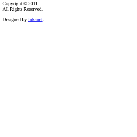
Copyright © 2011
All Rights Reserved.
Designed by
Inkanet
.