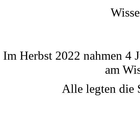
Wisse
Im Herbst 2022 nahmen 4 J
am Wiss
Alle legten die 