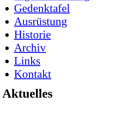
Gedenktafel
Ausrüstung
Historie
Archiv
Links
Kontakt
Aktuelles