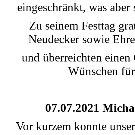
eingeschränkt, was aber
Zu seinem Festtag gra
Neudecker sowie Ehr
und überreichten einen
Wünschen für 
07.07.2021 Michae
Vor kurzem konnte unser