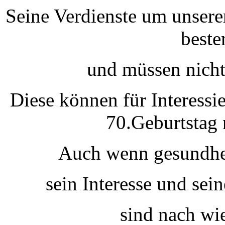
Seine Verdienste um unsere
beste
und müssen nicht
Diese können für Interessi
70.Geburtstag 
Auch wenn gesundhei
sein Interesse und se
sind nach wi