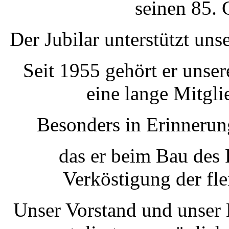
seinen 85. 
Der Jubilar unterstützt uns
Seit 1955 gehört er unse
eine lange Mitgli
Besonders in Erinnerun
das er beim Bau des
Verköstigung der flei
Unser Vorstand und unser