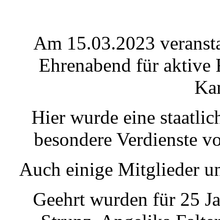
Am 15.03.2023 veranstal
Ehrenabend für aktive
Ka
Hier wurde eine staatli
besondere Verdienste 
Auch einige Mitglieder u
Geehrt wurden für 25 Ja