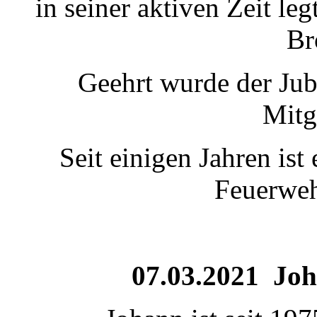
in seiner aktiven Zeit le
Br
Geehrt wurde der Jub
Mitg
Seit einigen Jahren ist
Feuerweh
07.03.2021 Joh