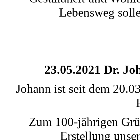
Lebensweg solle
23.05.2021 Dr. J
Johann ist seit dem 20.
Zum 100-jährigen Grün
Erstellung unse