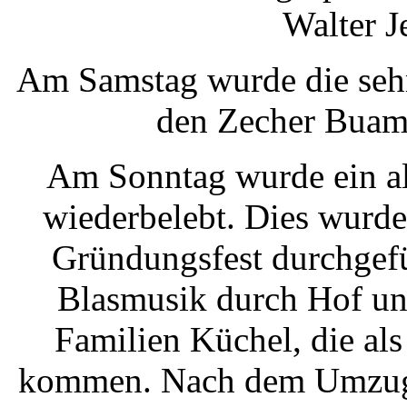
Walter Je
Am Samstag wurde die sehr
den Zecher Buam
Am Sonntag wurde ein al
wiederbelebt. Dies wurde
Gründungsfest durchgefü
Blasmusik durch Hof un
Familien Küchel, die al
kommen. Nach dem Umzug d