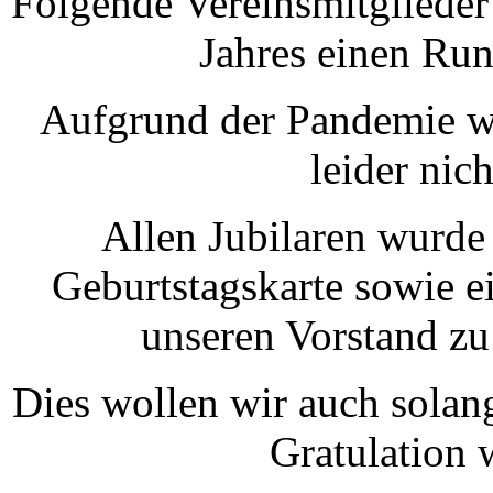
Folgende Vereinsmitglieder
Jahres einen Run
Aufgrund der Pandemie w
leider nic
Allen Jubilaren wurde
Geburtstagskarte sowie 
unseren Vorstand zu 
Dies wollen wir auch solang
Gratulation 