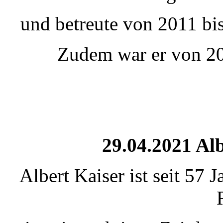
und betreute von 2011 bi
Zudem war er von 20
29.04.2021 Alb
Albert Kaiser ist seit 57