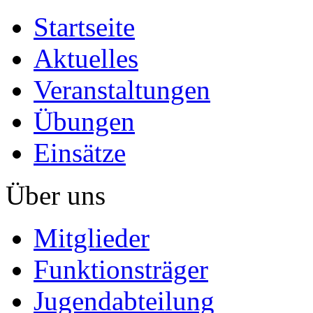
Startseite
Aktuelles
Veranstaltungen
Übungen
Einsätze
Über uns
Mitglieder
Funktionsträger
Jugendabteilung