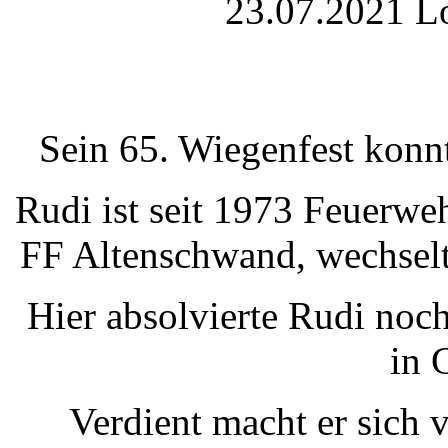
23.07.2021 Lo
Sein 65. Wiegenfest konn
Rudi ist seit 1973 Feuerw
FF Altenschwand, wechselt
Hier absolvierte Rudi noch
in 
Verdient macht er sich v