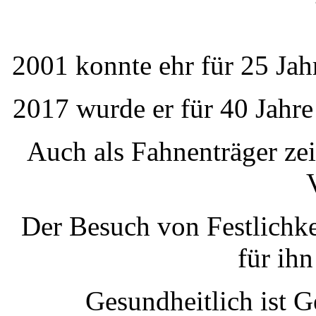
2001 konnte ehr für 25 Jah
2017 wurde er für 40 Jahre
Auch als Fahnenträger ze
Der Besuch von Festlichk
für ih
Gesundheitlich ist Ge