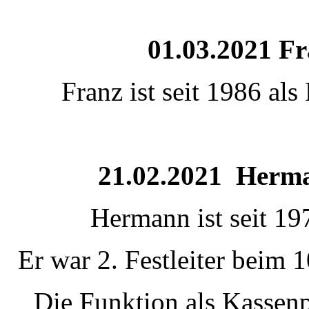
01.03.2021 Fr
Franz ist seit 1986 als
21.02.2021 Herma
Hermann ist seit 19
Er war 2. Festleiter beim
Die Funktion als Kassenp