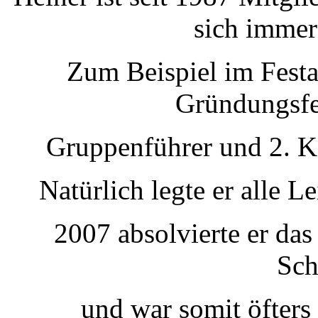
sich immer
Zum Beispiel im Festa
Gründungsfes
Gruppenführer und 2. 
Natürlich legte er alle L
2007 absolvierte er das
Sch
und war somit öfter